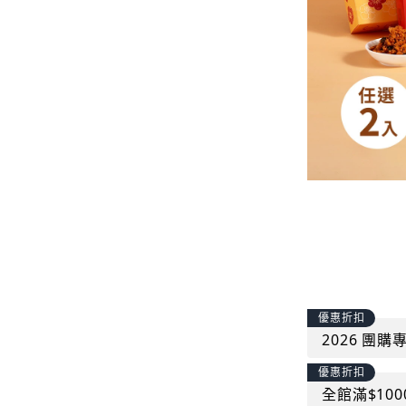
優惠折扣
2026 團
優惠折扣
全館滿$10