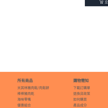
立
所有商品
購物需知
米其林豬肉鬆⧸肉鬆餅
下載訂購單
棒棒豬肉乾
退換貨政策
海味零嘴
如何購買
優惠組合
產品成分