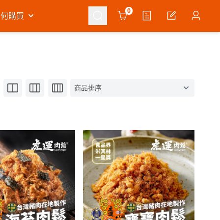
Cart
0
如何購買