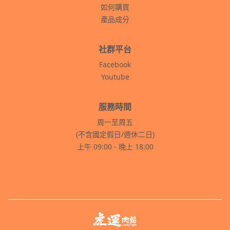
如何購買
產品成分
社群平台
Facebook
Youtube
服務時間
周一至周五
(不含國定假日/週休二日)
上午 09:00 - 晚上 18:00