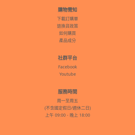
購物需知
下載訂購單
退換貨政策
如何購買
產品成分
社群平台
Facebook
Youtube
服務時間
周一至周五
(不含國定假日/週休二日)
上午 09:00 - 晚上 18:00