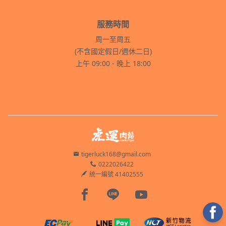
服務時間
周一至周五
(不含國定假日/週休二日)
上午 09:00 - 晚上 18:00
tigerluck168@gmail.com
0222026422
統一編號 41402555
Facebook page
Line page
Youtube page