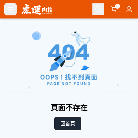
Cart
0
頁面不存在
回首頁