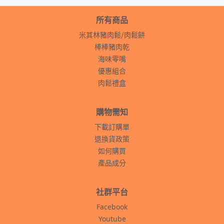
所有商品
米其林豬肉鬆⧸肉鬆餅
棒棒豬肉乾
海味零嘴
優惠組合
肉鬆禮盒
購物需知
下載訂購單
退換貨政策
如何購買
產品成分
社群平台
Facebook
Youtube