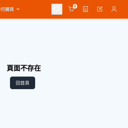
Cart
0
如何購買
頁面不存在
回首頁