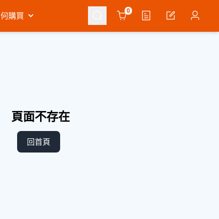
Cart
0
如何購買
頁面不存在
回首頁