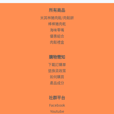
所有商品
米其林豬肉鬆⧸肉鬆餅
棒棒豬肉乾
海味零嘴
優惠組合
肉鬆禮盒
購物需知
下載訂購單
退換貨政策
如何購買
產品成分
社群平台
Facebook
Youtube