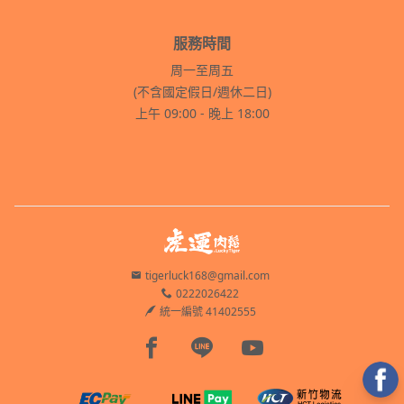
服務時間
周一至周五
(不含國定假日/週休二日)
上午 09:00 - 晚上 18:00
tigerluck168@gmail.com
0222026422
統一編號 41402555
Facebook page
Line page
Youtube page