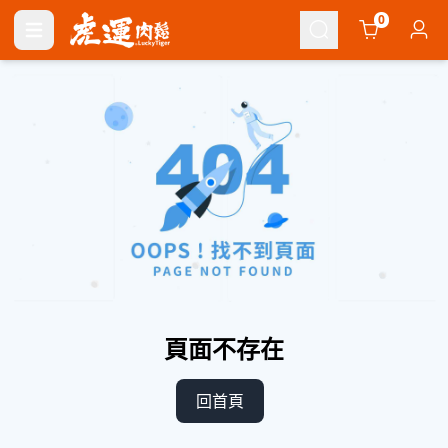
Cart
0
頁面不存在
回首頁