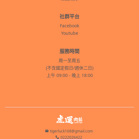
社群平台
Facebook
Youtube
服務時間
周一至周五
(不含國定假日/週休二日)
上午 09:00 - 晚上 18:00
tigerluck168@gmail.com
0222026422